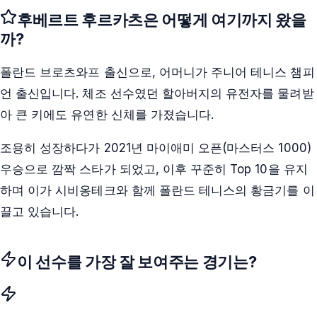
후베르트 후르카츠
은 어떻게 여기까지 왔을
까?
폴란드 브로츠와프 출신으로, 어머니가 주니어 테니스 챔피
언 출신입니다. 체조 선수였던 할아버지의 유전자를 물려받
아 큰 키에도 유연한 신체를 가졌습니다.
조용히 성장하다가 2021년 마이애미 오픈(마스터스 1000)
우승으로 깜짝 스타가 되었고, 이후 꾸준히 Top 10을 유지
하며 이가 시비옹테크와 함께 폴란드 테니스의 황금기를 이
끌고 있습니다.
이 선수를 가장 잘 보여주는 경기는?