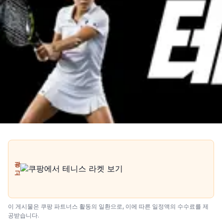
광
고
이 게시물은 쿠팡 파트너스 활동의 일환으로, 이에 따른 일정액의 수수료를 제
공받습니다.