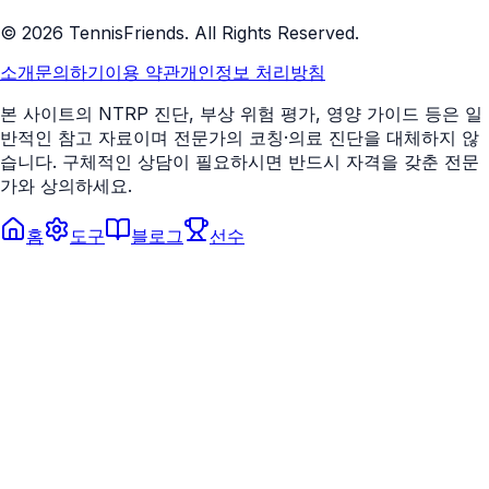
©
2026
TennisFriends. All Rights Reserved.
소개
문의하기
이용 약관
개인정보 처리방침
본 사이트의 NTRP 진단, 부상 위험 평가, 영양 가이드 등은 일
반적인 참고 자료이며 전문가의 코칭·의료 진단을 대체하지 않
습니다. 구체적인 상담이 필요하시면 반드시 자격을 갖춘 전문
가와 상의하세요.
홈
도구
블로그
선수