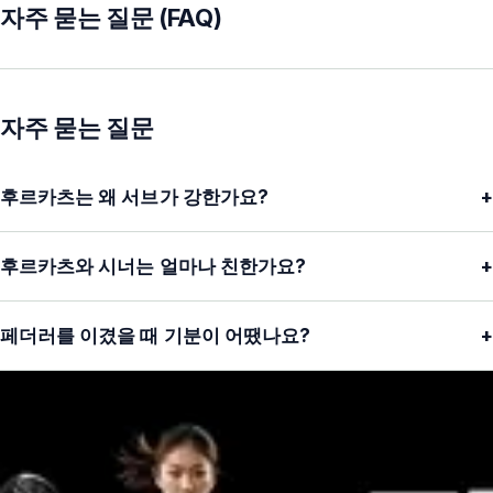
자주 묻는 질문 (FAQ)
자주 묻는 질문
후르카츠는 왜 서브가 강한가요?
+
후르카츠와 시너는 얼마나 친한가요?
+
페더러를 이겼을 때 기분이 어땠나요?
+