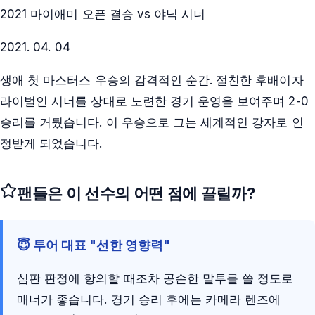
2021 마이애미 오픈 결승 vs 야닉 시너
2021. 04. 04
생애 첫 마스터스 우승의 감격적인 순간. 절친한 후배이자
라이벌인 시너를 상대로 노련한 경기 운영을 보여주며 2-0
승리를 거뒀습니다. 이 우승으로 그는 세계적인 강자로 인
정받게 되었습니다.
팬들은 이 선수의 어떤 점에 끌릴까?
😇 투어 대표 "선한 영향력"
심판 판정에 항의할 때조차 공손한 말투를 쓸 정도로
매너가 좋습니다. 경기 승리 후에는 카메라 렌즈에