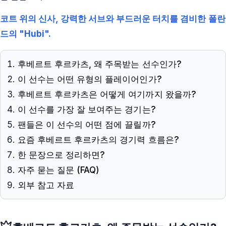
코트 위의 신사, 강력한 서브와 부드러운 터치를 겸비한 폴란
드의 "Hubi".
후베르트 후르카츠, 왜 주목받는 선수인가?
이 선수는 어떤 유형의 플레이어인가?
후베르트 후르카츠은 어떻게 여기까지 왔을까?
이 선수를 가장 잘 보여주는 경기는?
팬들은 이 선수의 어떤 점에 끌릴까?
요즘 후베르트 후르카츠의 경기력 흐름은?
한 문장으로 정리하면?
자주 묻는 질문 (FAQ)
외부 참고 자료