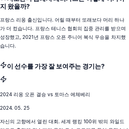
지 왔을까?
프랑스 리옹 출신입니다. 어릴 때부터 또래보다 머리 하나
가 더 컸습니다. 프랑스 테니스 협회의 집중 관리를 받으며
성장했고, 2021년 프랑스 오픈 주니어 복식 우승을 차지했
습니다.
이 선수를 가장 잘 보여주는 경기는?
2024 리옹 오픈 결승 vs 토마스 에체베리
2024. 05. 25
자신의 고향에서 열린 대회. 세계 랭킹 100위 밖의 와일드