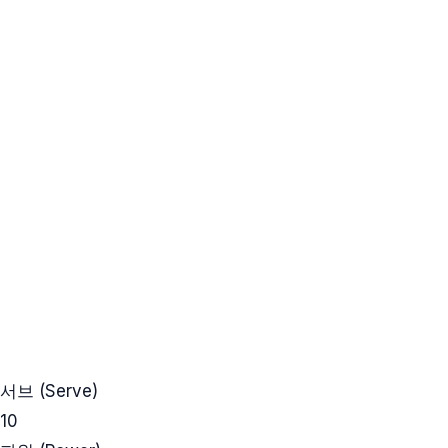
서브 (Serve)
10