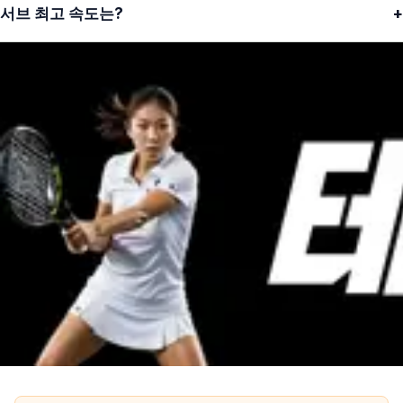
서브 최고 속도는?
+