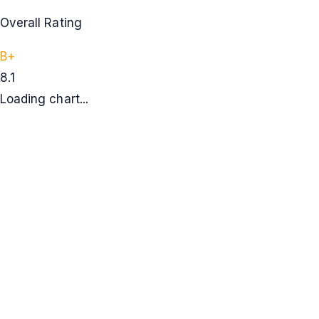
Overall Rating
B+
8.1
Loading chart...