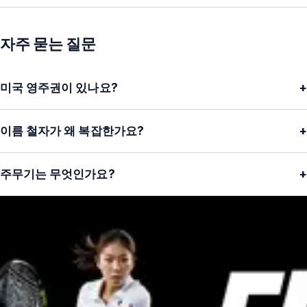
자주 묻는 질문
미국 영주권이 있나요?
+
이름 철자가 왜 복잡한가요?
+
주무기는 무엇인가요?
+