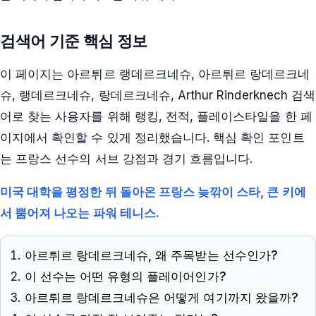
검색어 기준 핵심 정보
이 페이지는
아르튀르 랭데르크네슈, 아르튀르 랑데르크네
슈, 랭데르크네슈, 랑데르크네슈, Arthur Rinderknech
검색
어로 찾는 사용자를 위해 랭킹, 전적, 플레이스타일을 한 페
이지에서 확인할 수 있게 정리했습니다. 핵심 확인 포인트
는
프랑스 선수의 서브 강점과 경기 흐름
입니다.
미국 대학을 평정한 뒤 돌아온 프랑스 늦깎이 스타, 큰 키에
서 뿜어져 나오는 파워 테니스.
아르튀르 랑데르크네슈, 왜 주목받는 선수인가?
이 선수는 어떤 유형의 플레이어인가?
아르튀르 랑데르크네슈은 어떻게 여기까지 왔을까?