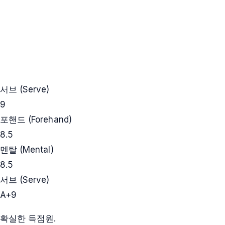
서브 (Serve)
9
포핸드 (Forehand)
8.5
멘탈 (Mental)
8.5
서브 (Serve)
A+
9
확실한 득점원.