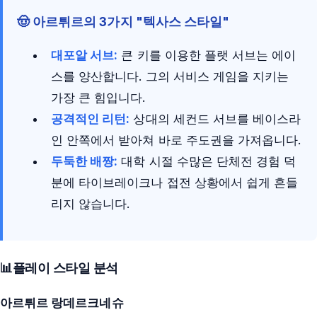
🤠 아르튀르의 3가지 "텍사스 스타일"
대포알 서브:
큰 키를 이용한 플랫 서브는 에이
스를 양산합니다. 그의 서비스 게임을 지키는
가장 큰 힘입니다.
공격적인 리턴:
상대의 세컨드 서브를 베이스라
인 안쪽에서 받아쳐 바로 주도권을 가져옵니다.
두둑한 배짱:
대학 시절 수많은 단체전 경험 덕
분에 타이브레이크나 접전 상황에서 쉽게 흔들
리지 않습니다.
📊
플레이 스타일 분석
아르튀르 랑데르크네슈