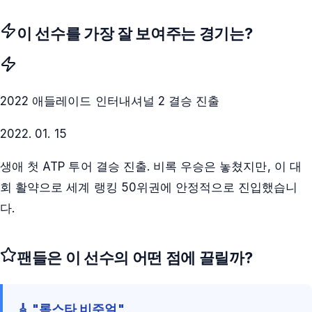
이 선수를 가장 잘 보여주는 경기는?
2022 애들레이드 인터내셔널 2 결승 진출
2022. 01. 15
생애 첫 ATP 투어 결승 진출. 비록 우승은 놓쳤지만, 이 대
회 활약으로 세계 랭킹 50위권에 안정적으로 진입했습니
다.
팬들은 이 선수의 어떤 점에 끌릴까?
🎸 "록스타 비주얼"