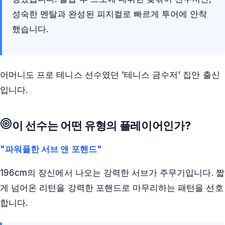
성숙한 멘탈과 완성된 피지컬로 빠르게 투어에 안착
했습니다.
어머니도 프로 테니스 선수였던 '테니스 금수저' 집안 출신
입니다.
이 선수는 어떤 유형의 플레이어인가?
"파워풀한 서브 앤 포핸드"
196cm의 장신에서 나오는 강력한 서브가 주무기입니다. 짧
게 넘어온 리턴을 강력한 포핸드로 마무리하는 패턴을 선호
합니다.