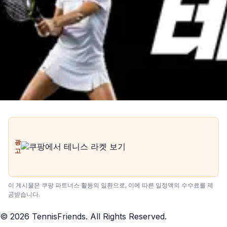
광
고
이 게시물은 쿠팡 파트너스 활동의 일환으로, 이에 따른 일정액의 수수료를 제
공받습니다.
©
2026
TennisFriends. All Rights Reserved.