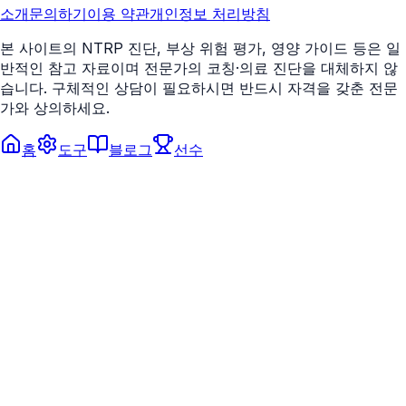
소개
문의하기
이용 약관
개인정보 처리방침
본 사이트의 NTRP 진단, 부상 위험 평가, 영양 가이드 등은 일
반적인 참고 자료이며 전문가의 코칭·의료 진단을 대체하지 않
습니다. 구체적인 상담이 필요하시면 반드시 자격을 갖춘 전문
가와 상의하세요.
홈
도구
블로그
선수