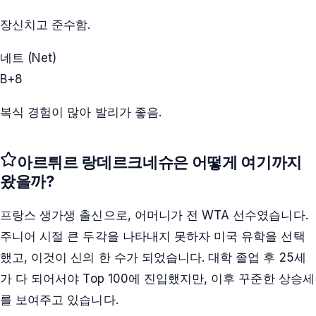
장신치고 준수함.
네트 (Net)
B+
8
복식 경험이 많아 발리가 좋음.
아르튀르 랑데르크네슈
은 어떻게 여기까지
왔을까?
프랑스 생가생 출신으로, 어머니가 전 WTA 선수였습니다.
주니어 시절 큰 두각을 나타내지 못하자 미국 유학을 선택
했고, 이것이 신의 한 수가 되었습니다. 대학 졸업 후 25세
가 다 되어서야 Top 100에 진입했지만, 이후 꾸준한 상승세
를 보여주고 있습니다.