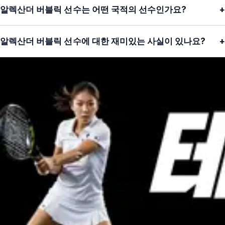
알렉산더 버블릭 선수는 어떤 국적의 선수인가요?
+
알렉산더 버블릭 선수에 대한 재미있는 사실이 있나요?
+