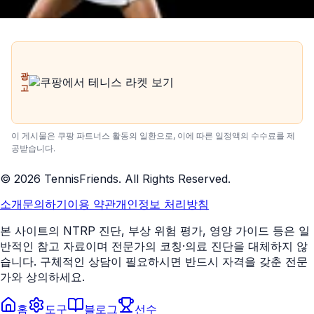
광
고
이 게시물은 쿠팡 파트너스 활동의 일환으로, 이에 따른 일정액의 수수료를 제
공받습니다.
©
2026
TennisFriends. All Rights Reserved.
소개
문의하기
이용 약관
개인정보 처리방침
본 사이트의 NTRP 진단, 부상 위험 평가, 영양 가이드 등은 일
반적인 참고 자료이며 전문가의 코칭·의료 진단을 대체하지 않
습니다. 구체적인 상담이 필요하시면 반드시 자격을 갖춘 전문
가와 상의하세요.
홈
도구
블로그
선수