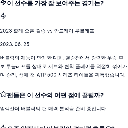
이 선수를 가장 잘 보여주는 경기는?
2023 할레 오픈 결승 vs 안드레이 루블레프
2023. 06. 25
버블릭의 재능이 만개한 대회. 결승전에서 강력한 우승 후
보 루블레프를 상대로 서브와 변칙 플레이를 적절히 섞어가
며 승리, 생애 첫 ATP 500 시리즈 타이틀을 획득했습니다.
팬들은 이 선수의 어떤 점에 끌릴까?
알렉산더 버블릭
의 팬 매력 분석을 준비 중입니다.