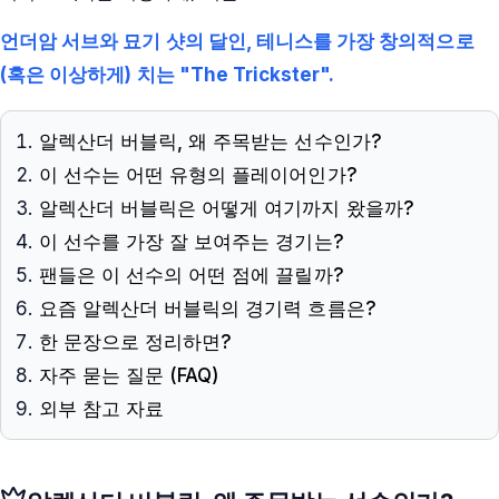
언더암 서브와 묘기 샷의 달인, 테니스를 가장 창의적으로
(혹은 이상하게) 치는 "The Trickster".
알렉산더 버블릭, 왜 주목받는 선수인가?
이 선수는 어떤 유형의 플레이어인가?
알렉산더 버블릭은 어떻게 여기까지 왔을까?
이 선수를 가장 잘 보여주는 경기는?
팬들은 이 선수의 어떤 점에 끌릴까?
요즘 알렉산더 버블릭의 경기력 흐름은?
한 문장으로 정리하면?
자주 묻는 질문 (FAQ)
외부 참고 자료