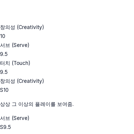
창의성 (Creativity)
10
서브 (Serve)
9.5
터치 (Touch)
9.5
창의성 (Creativity)
S
10
상상 그 이상의 플레이를 보여줌.
서브 (Serve)
S
9.5