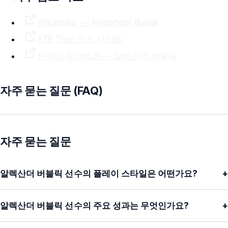
Wikipedia —
Alexander Bublik
ATP
Tour 공식 사이트
한국어 위키백과 —
알렉산더 버블릭
자주 묻는 질문 (FAQ)
자주 묻는 질문
알렉산더 버블릭 선수의 플레이 스타일은 어떤가요?
+
알렉산더 버블릭 선수의 주요 성과는 무엇인가요?
+