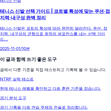
테니스 신발
테니스 신발 선택 가이드 | 코트별 특성에 맞는 쿠션·접
지력·내구성 완벽 정리
테니스 신발은 코트의 특성에 따라 완전히 달라진다. 쿠션, 접
지력, 내구성의 균형으로 최적의 퍼포먼스를 내는 선택 가이
드....
2025-11-01
/
10분
이 글과 함께 쓰기 좋은 도구
글에서 다룬 기준을 직접 테스트하고 기록해 볼 수 있습니다.
NTRP 실력 테스트
현재 테니스 레벨을 확인하고 다음 훈련 기준을 잡습니다.
경기 분석 도구
경기 기록을 다음 연습 주제와 전술로 정리합니다.