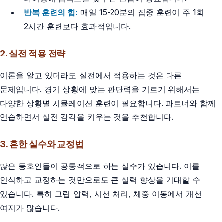
반복 훈련의 힘:
매일 15-20분의 집중 훈련이 주 1회
2시간 훈련보다 효과적입니다.
2. 실전 적용 전략
이론을 알고 있더라도 실전에서 적용하는 것은 다른
문제입니다. 경기 상황에 맞는 판단력을 기르기 위해서는
다양한 상황별 시뮬레이션 훈련이 필요합니다. 파트너와 함께
연습하면서 실전 감각을 키우는 것을 추천합니다.
3. 흔한 실수와 교정법
많은 동호인들이 공통적으로 하는 실수가 있습니다. 이를
인식하고 교정하는 것만으로도 큰 실력 향상을 기대할 수
있습니다. 특히 그립 압력, 시선 처리, 체중 이동에서 개선
여지가 많습니다.