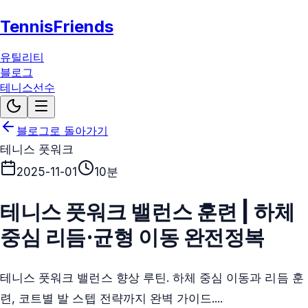
TennisFriends
유틸리티
블로그
테니스선수
블로그로 돌아가기
테니스 풋워크
2025-11-01
10분
테니스 풋워크 밸런스 훈련 | 하체
중심 리듬·균형 이동 완전정복
테니스 풋워크 밸런스 향상 루틴. 하체 중심 이동과 리듬 훈
련, 코트별 발 스텝 전략까지 완벽 가이드....