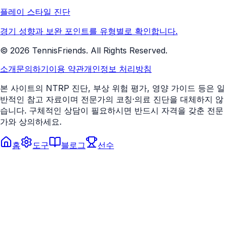
플레이 스타일 진단
경기 성향과 보완 포인트를 유형별로 확인합니다.
©
2026
TennisFriends. All Rights Reserved.
소개
문의하기
이용 약관
개인정보 처리방침
본 사이트의 NTRP 진단, 부상 위험 평가, 영양 가이드 등은 일
반적인 참고 자료이며 전문가의 코칭·의료 진단을 대체하지 않
습니다. 구체적인 상담이 필요하시면 반드시 자격을 갖춘 전문
가와 상의하세요.
홈
도구
블로그
선수