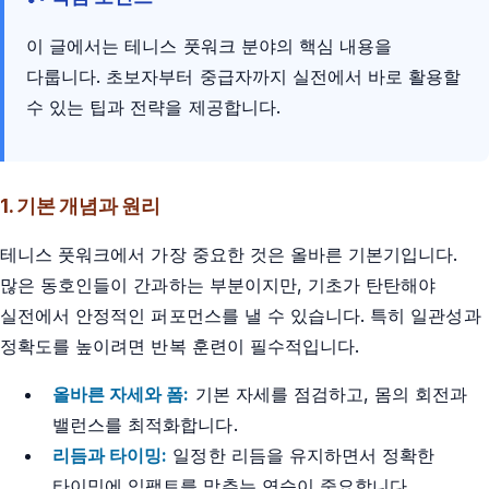
이 글에서는 테니스 풋워크 분야의 핵심 내용을
다룹니다. 초보자부터 중급자까지 실전에서 바로 활용할
수 있는 팁과 전략을 제공합니다.
1. 기본 개념과 원리
테니스 풋워크에서 가장 중요한 것은 올바른 기본기입니다.
많은 동호인들이 간과하는 부분이지만, 기초가 탄탄해야
실전에서 안정적인 퍼포먼스를 낼 수 있습니다. 특히 일관성과
정확도를 높이려면 반복 훈련이 필수적입니다.
올바른 자세와 폼:
기본 자세를 점검하고, 몸의 회전과
밸런스를 최적화합니다.
리듬과 타이밍:
일정한 리듬을 유지하면서 정확한
타이밍에 임팩트를 맞추는 연습이 중요합니다.