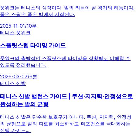
풋워크는 테니스의 심장이다. 발의 리듬이 곧 경기의 리듬이며,
좋은 스윙은 좋은 발에서 시작된다.
2025-11-01
/
10분
테니스 풋워크
스플릿스텝 타이밍 가이드
풋워크의 출발점인 스플릿스텝 타이밍을 상황별로 이해할 수
있도록 정리했습니다.
2026-03-07
/
6분
테니스 신발
테니스 신발 밸런스 가이드 | 쿠션·지지력·안정성으로
완성하는 발의 균형
테니스 신발은 단순한 보호구가 아니다. 쿠션, 지지력, 안정성
의 균형으로 발의 피로를 최소화하고 퍼포먼스를 극대화하는
선택 가이드....