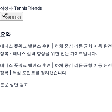
작성자 TennisFriends
공유하기
요약
테니스 풋워크 밸런스 훈련 | 하체 중심 리듬·균형 이동 완전
정복 - 테니스 실력 향상을 위한 전문 가이드입니다.
테니스 풋워크 밸런스 훈련 | 하체 중심 리듬·균형 이동 완전
정복 | 핵심 포인트를 정리했습니다.
본문 상단 광고