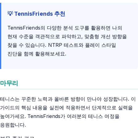
💡 TennisFriends 추천
TennisFriends의 다양한 분석 도구를 활용하면 나의
현재 수준을 객관적으로 파악하고, 맞춤형 개선 방향을
찾을 수 있습니다. NTRP 테스트와 플레이 스타일
진단을 함께 활용해보세요.
마무리
테니스는 꾸준한 노력과 올바른 방향이 만나야 성장합니다. 이
가이드의 핵심 내용을 실전에 적용하면서 단계적으로 실력을
높여가세요. TennisFriends가 여러분의 테니스 여정을
응원합니다.