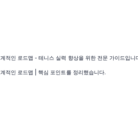
체계적인 로드맵 - 테니스 실력 향상을 위한 전문 가이드입니
체계적인 로드맵 | 핵심 포인트를 정리했습니다.