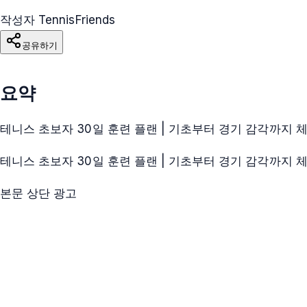
작성자 TennisFriends
공유하기
요약
테니스 초보자 30일 훈련 플랜 | 기초부터 경기 감각까지 
테니스 초보자 30일 훈련 플랜 | 기초부터 경기 감각까지 
본문 상단 광고