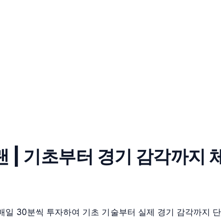
랜 | 기초부터 경기 감각까지
매일 30분씩 투자하여 기초 기술부터 실제 경기 감각까지 단