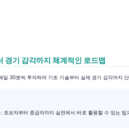
부터 경기 감각까지 체계적인 로드맵
매일 30분씩 투자하여 기초 기술부터 실제 경기 감각까지 단
. 초보자부터 중급자까지 실전에서 바로 활용할 수 있는 팁