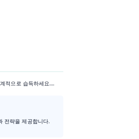
계적으로 습득하세요....
과 전략을 제공합니다.