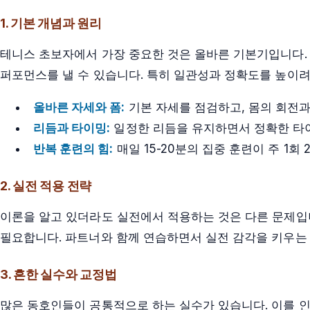
1. 기본 개념과 원리
테니스 초보자에서 가장 중요한 것은 올바른 기본기입니다.
퍼포먼스를 낼 수 있습니다. 특히 일관성과 정확도를 높이
올바른 자세와 폼:
기본 자세를 점검하고, 몸의 회전
리듬과 타이밍:
일정한 리듬을 유지하면서 정확한 타
반복 훈련의 힘:
매일 15-20분의 집중 훈련이 주 1회
2. 실전 적용 전략
이론을 알고 있더라도 실전에서 적용하는 것은 다른 문제입
필요합니다. 파트너와 함께 연습하면서 실전 감각을 키우는
3. 흔한 실수와 교정법
많은 동호인들이 공통적으로 하는 실수가 있습니다. 이를 인