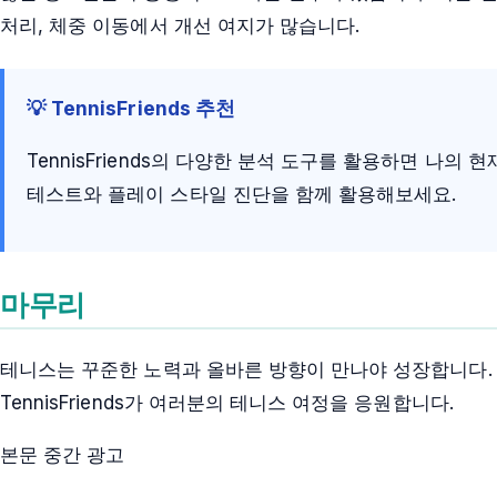
처리, 체중 이동에서 개선 여지가 많습니다.
💡 TennisFriends 추천
TennisFriends의 다양한 분석 도구를 활용하면 나의
테스트와 플레이 스타일 진단을 함께 활용해보세요.
마무리
테니스는 꾸준한 노력과 올바른 방향이 만나야 성장합니다.
TennisFriends가 여러분의 테니스 여정을 응원합니다.
본문 중간 광고