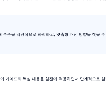
 현재 수준을 객관적으로 파악하고, 맞춤형 개선 방향을 찾을 수 
 이 가이드의 핵심 내용을 실전에 적용하면서 단계적으로 실