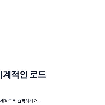
 체계적인 로드
계적으로 습득하세요....