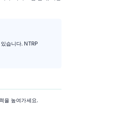
있습니다. NTRP
력을 높여가세요.