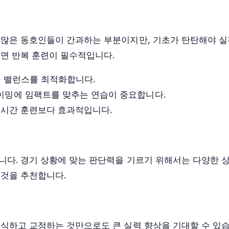
 많은 동호인들이 간과하는 부분이지만, 기초가 탄탄해야 
려면 반복 훈련이 필수적입니다.
과 밸런스를 최적화합니다.
이밍에 임팩트를 맞추는 연습이 중요합니다.
 2시간 훈련보다 효과적입니다.
니다. 경기 상황에 맞는 판단력을 기르기 위해서는 다양한 
 것을 추천합니다.
식하고 교정하는 것만으로도 큰 실력 향상을 기대할 수 있습니