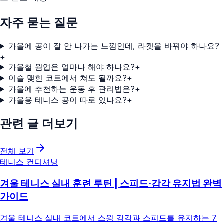
자주 묻는 질문
가을에 공이 잘 안 나가는 느낌인데, 라켓을 바꿔야 하나요?
+
가을철 웜업은 얼마나 해야 하나요?
+
이슬 맺힌 코트에서 쳐도 될까요?
+
가을에 추천하는 운동 후 관리법은?
+
가을용 테니스 공이 따로 있나요?
+
관련 글 더보기
전체 보기
테니스 컨디셔닝
겨울 테니스 실내 훈련 루틴 | 스피드·감각 유지법 완벽
가이드
겨울 테니스 실내 코트에서 스윙 감각과 스피드를 유지하는 7