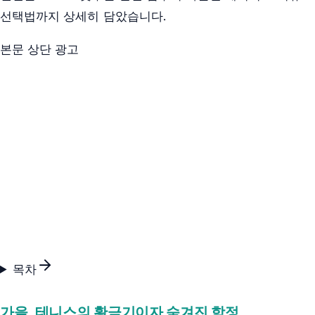
선택법까지 상세히 담았습니다.
본문 상단 광고
목차
가을, 테니스의 황금기이자 숨겨진 함정