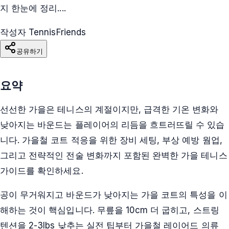
지 한눈에 정리....
작성자 TennisFriends
공유하기
요약
선선한 가을은 테니스의 계절이지만, 급격한 기온 변화와
낮아지는 바운드는 플레이어의 리듬을 흐트러뜨릴 수 있습
니다. 가을철 코트 적응을 위한 장비 세팅, 부상 예방 웜업,
그리고 전략적인 전술 변화까지 포함된 완벽한 가을 테니스
가이드를 확인하세요.
공이 무거워지고 바운드가 낮아지는 가을 코트의 특성을 이
해하는 것이 핵심입니다. 무릎을 10cm 더 굽히고, 스트링
텐션을 2-3lbs 낮추는 실전 팁부터 가을철 레이어드 의류