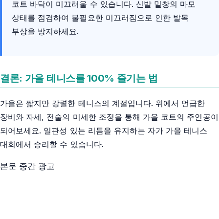
코트 바닥이 미끄러울 수 있습니다. 신발 밑창의 마모
상태를 점검하여 불필요한 미끄러짐으로 인한 발목
부상을 방지하세요.
결론: 가을 테니스를 100% 즐기는 법
가을은 짧지만 강렬한 테니스의 계절입니다. 위에서 언급한
장비와 자세, 전술의 미세한 조정을 통해 가을 코트의 주인공이
되어보세요. 일관성 있는 리듬을 유지하는 자가 가을 테니스
대회에서 승리할 수 있습니다.
본문 중간 광고