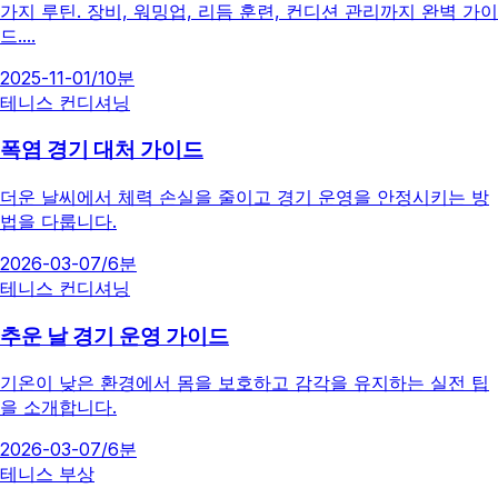
가지 루틴. 장비, 워밍업, 리듬 훈련, 컨디션 관리까지 완벽 가이
드....
2025-11-01
/
10분
테니스 컨디셔닝
폭염 경기 대처 가이드
더운 날씨에서 체력 손실을 줄이고 경기 운영을 안정시키는 방
법을 다룹니다.
2026-03-07
/
6분
테니스 컨디셔닝
추운 날 경기 운영 가이드
기온이 낮은 환경에서 몸을 보호하고 감각을 유지하는 실전 팁
을 소개합니다.
2026-03-07
/
6분
테니스 부상