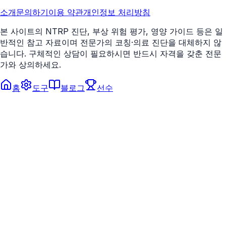
소개
문의하기
이용 약관
개인정보 처리방침
본 사이트의 NTRP 진단, 부상 위험 평가, 영양 가이드 등은 일
반적인 참고 자료이며 전문가의 코칭·의료 진단을 대체하지 않
습니다. 구체적인 상담이 필요하시면 반드시 자격을 갖춘 전문
가와 상의하세요.
홈
도구
블로그
선수