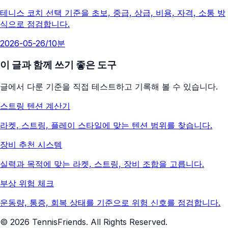
테니스 코치 선택 기준을 초보, 중급, 상급, 비용, 자격, 소통 방
식으로 점검합니다.
2026-05-26
/
10분
이 글과 함께 쓰기 좋은 도구
글에서 다룬 기준을 직접 테스트하고 기록해 볼 수 있습니다.
스트링 텐션 계산기
라켓, 스트링, 플레이 스타일에 맞는 텐션 범위를 찾습니다.
장비 추천 시스템
실력과 목적에 맞는 라켓, 스트링, 장비 조합을 고릅니다.
부상 위험 체크
운동량, 통증, 회복 상태를 기준으로 위험 신호를 점검합니다.
©
2026
TennisFriends. All Rights Reserved.