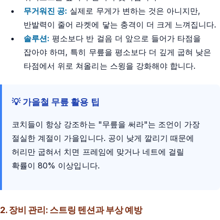
무거워진 공:
실제로 무게가 변하는 것은 아니지만,
반발력이 줄어 라켓에 닿는 충격이 더 크게 느껴집니다.
솔루션:
평소보다 반 걸음 더 앞으로 들어가 타점을
잡아야 하며, 특히 무릎을 평소보다 더 깊게 굽혀 낮은
타점에서 위로 쳐올리는 스윙을 강화해야 합니다.
💡 가을철 무릎 활용 팁
코치들이 항상 강조하는 "무릎을 써라"는 조언이 가장
절실한 계절이 가을입니다. 공이 낮게 깔리기 때문에
허리만 굽혀서 치면 프레임에 맞거나 네트에 걸릴
확률이 80% 이상입니다.
2. 장비 관리: 스트링 텐션과 부상 예방